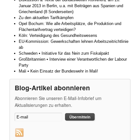
Januar 2013 in Berlin, u.a. mit Beiträgen aus Spanien und
Griechenland (8 Sonderseiten)
Zu den aktuellen Tarifkämpfen
Opel Bochum: Wie alle Arbeitsplätze, die Produktion und
Flächentarifvertrag verteidigen?
Köln: Verteidigung des Gesundheitswesens
EU-Kommission: Gewerkschaften lehnen Arbeitszeitrichtlinie
ab
Schweden • Initiative für das Nein zum Fiskalpakt
Großbritannien • Interview einer Verantwortlichen der Labour
Party
Mali • Kein Einsatz der Bundeswehr in Mali!
Blog-Artikel abonnieren
Abonnieren Sie unseren E-Mail-Infobrief um
Aktualisierungen zu erhalten.