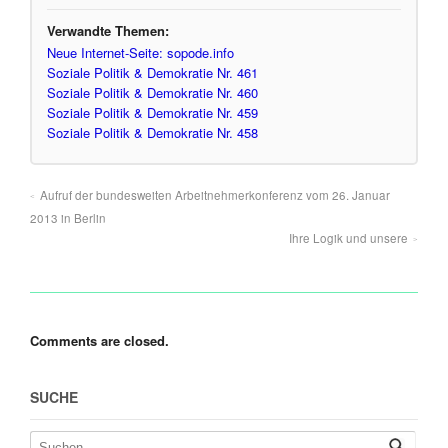
Verwandte Themen:
Neue Internet-Seite: sopode.info
Soziale Politik & Demokratie Nr. 461
Soziale Politik & Demokratie Nr. 460
Soziale Politik & Demokratie Nr. 459
Soziale Politik & Demokratie Nr. 458
Aufruf der bundesweiten Arbeitnehmerkonferenz vom 26. Januar
2013 in Berlin
Ihre Logik und unsere
Comments are closed.
SUCHE