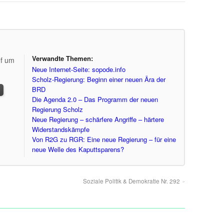
Verwandte Themen:
ef um
Neue Internet-Seite: sopode.info
Scholz-Regierung: Beginn einer neuen Ära der
BRD
Die Agenda 2.0 – Das Programm der neuen
Regierung Scholz
Neue Regierung – schärfere Angriffe – härtere
Widerstandskämpfe
Von R2G zu RGR: Eine neue Regierung – für eine
neue Welle des Kaputtsparens?
Soziale Politik & Demokratie Nr. 292