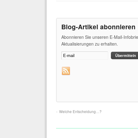
Blog-Artikel abonnieren
Abonnieren Sie unseren E-Mail-Infobri
Aktualisierungen zu erhalten.
Welche Entscheidung…?