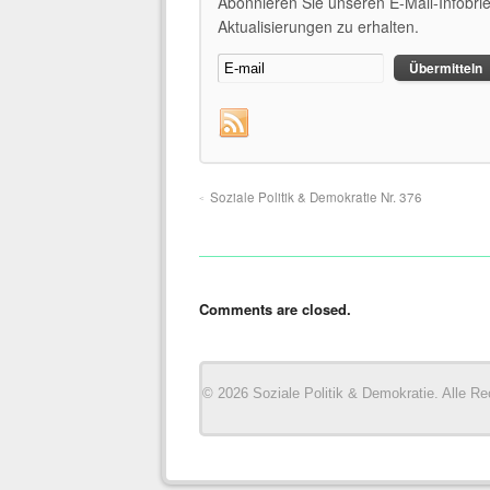
Abonnieren Sie unseren E-Mail-Infobri
Aktualisierungen zu erhalten.
Soziale Politik & Demokratie Nr. 376
Comments are closed.
© 2026 Soziale Politik & Demokratie. Alle Re