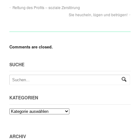
Rettung des Profits – soziale Zerstörung
Sie heucheln, lügen und betrügen!
Comments are closed.
SUCHE
KATEGORIEN
ARCHIV