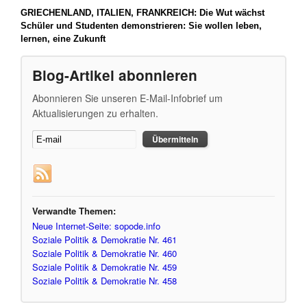
GRIECHENLAND, ITALIEN, FRANKREICH:
Die Wut wächst
Schüler und Studenten demonstrieren: Sie wollen leben,
lernen, eine Zukunft
Blog-Artikel abonnieren
Abonnieren Sie unseren E-Mail-Infobrief um
Aktualisierungen zu erhalten.
Verwandte Themen:
Neue Internet-Seite: sopode.info
Soziale Politik & Demokratie Nr. 461
Soziale Politik & Demokratie Nr. 460
Soziale Politik & Demokratie Nr. 459
Soziale Politik & Demokratie Nr. 458