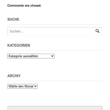
Comments are closed.
SUCHE
KATEGORIEN
ARCHIV