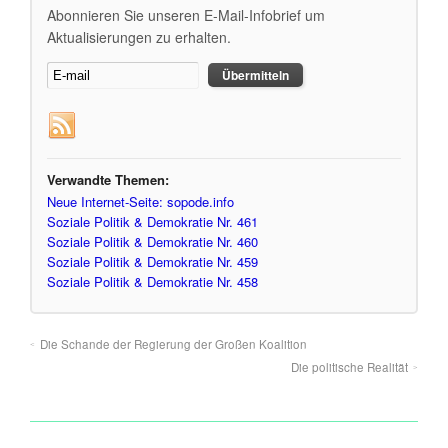
Abonnieren Sie unseren E-Mail-Infobrief um
Aktualisierungen zu erhalten.
Verwandte Themen:
Neue Internet-Seite: sopode.info
Soziale Politik & Demokratie Nr. 461
Soziale Politik & Demokratie Nr. 460
Soziale Politik & Demokratie Nr. 459
Soziale Politik & Demokratie Nr. 458
Die Schande der Regierung der Großen Koalition
Die politische Realität